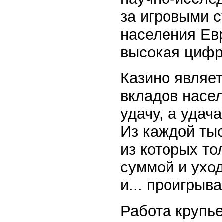
за игровыми с
населения Евр
высокая цифр
Казино являет
вкладов насел
удачу, а удача
Из каждой тыс
из которых то
суммой и уход
и... проигрыва
Работа крупье