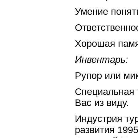
Умение понят
Ответственно
Хорошая памя
Инвентарь:
Рупор или ми
Специальная 
Вас из виду.
Индустрия тур
развития 1995