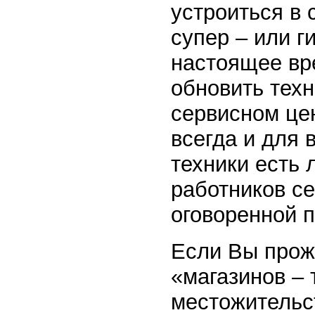
устроиться в 
супер – или г
настоящее вр
обновить техн
сервисном цен
всегда и для 
техники есть
работников се
оговоренной п
Если Вы прож
«магазинов –
местожительс