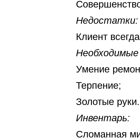
Совершенство
Недостатки:
Клиент всегда
Необходимые 
Умение ремон
Терпение;
Золотые руки.
Инвентарь:
Сломанная ми