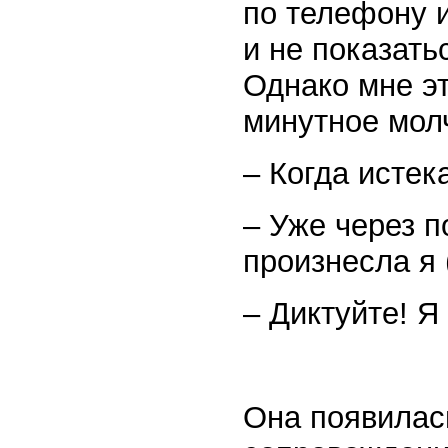
по телефону 
и не показать
Однако мне эт
минутное мол
– Когда истек
– Уже через п
произнесла я 
– Диктуйте! Я
Она появилась