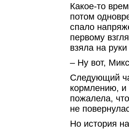
Какое-то врем
потом одновре
спало напряж
первому взгля
взяла на руки
– Ну вот, Микс
Следующий ча
кормлению, и 
пожалела, что
не повернулас
Но история на