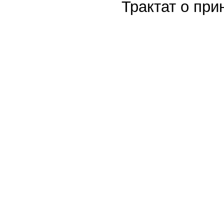
Трактат о при