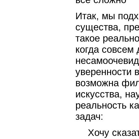
Итак, мы подх
существа, пре
такое реальнос
когда совсем 
несамоочевид
уверенности в
возможна фил
искусства, на
реальность ка
задач:
Хочу сказа