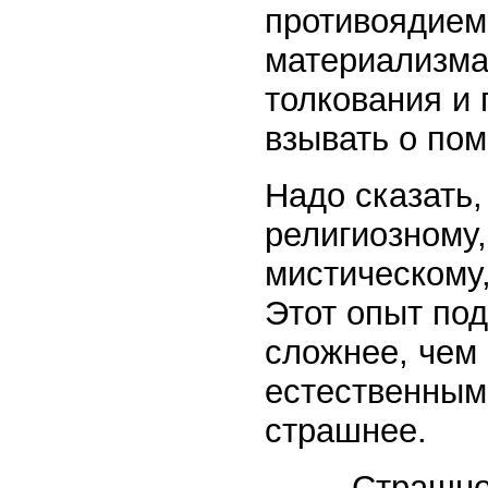
противоядием
материализма 
толкования и
взывать о пом
Надо сказать,
религиозному, 
мистическому,
Этот опыт под
сложнее, чем
естественными
страшнее.
Страшно