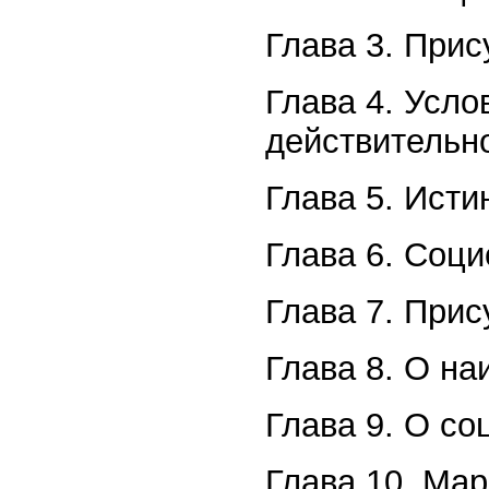
Глава 3. Прис
Глава 4. Усло
действительн
Глава 5. Исти
Глава 6. Соци
Глава 7. Прис
Глава 8. О на
Глава 9. О с
Глава 10. Мар