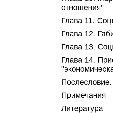
отношения"
Глава 11. Со
Глава 12. Габ
Глава 13. Со
Глава 14. Пр
"экономическа
Послесловие.
Примечания
Литература