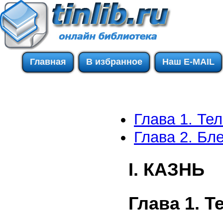
Главная
В избранное
Наш E-MAIL
Глава 1. Те
Глава 2. Бл
I. КАЗНЬ
Глава 1. 