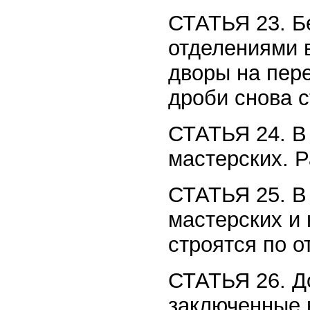
СТАТЬЯ 23. Б
отделениями 
дворы на пере
дроби снова с
СТАТЬЯ 24. В
мастерских. Р
СТАТЬЯ 25. В
мастерских и 
строятся по о
СТАТЬЯ 26. До
заключенные 