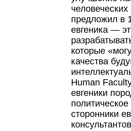
человеческих
предложил в 1
евгеника — эт
разрабатыват
которые «мог
качества буду
интеллектуальн
Human Faculty.
евгеники поро
политическое
сторонники ев
консультантов