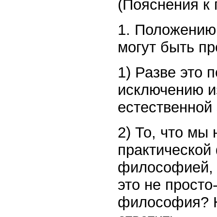
(Пояснения к 
1. Положению,
могут быть п
1) Разве это 
исключению и
естественной 
2) То, что м
практической
философией, 
это не просто
философия? Н