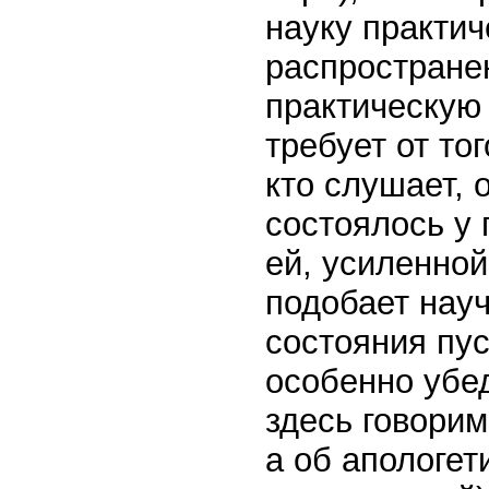
науку практич
распростране
практическую 
требует от тог
кто слушает, 
состоялось у 
ей, усиленной
подобает науч
состояния пус
особенно убе
здесь говорим
а об апологет