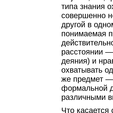
типа знания о
совершенно не
другой в одно
понимаемая п
действительн
расстоянии —
деяния) и нра
охватывать од
же предмет — 
формальной д
различными в
Что касается 