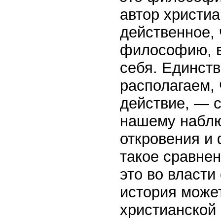
автор христиа
действенное, 
философию, в
себя. Единст
располагаем,
действие, — 
нашему наблю
откровения и
такое сравнен
это во власти
история може
христианской