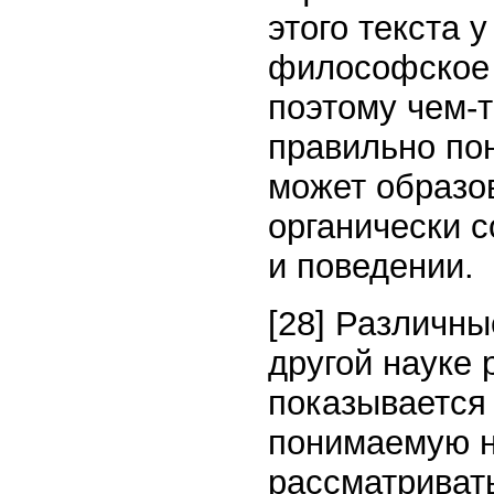
этого текста 
философское 
поэтому чем-т
правильно по
может образов
органически 
и поведении.
[28] Различн
другой науке 
показывается 
понимаемую 
рассматриват