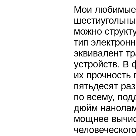
Мои любимые 
шестиугольны
можно структу
тип электронн
эквивалент тр
устройств. В 
их прочность 
пятьдесят раз
по всему, под
дюйм нанолам
мощнее вычис
человеческого