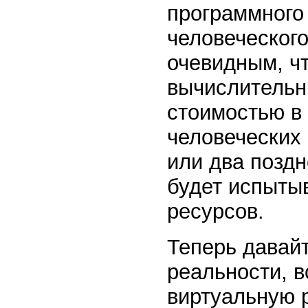
программного
человеческого
очевидным, ч
вычислительн
стоимостью в
человеческих 
или два поздн
будет испыты
ресурсов.
Теперь давай
реальности, 
виртуальную 