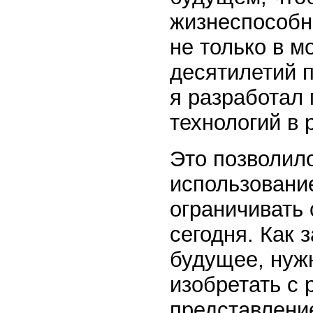
жизнеспособно
не только в м
десятилетий п
я разработал
технологий в 
Это позволил
использовани
ограничивать
сегодня. Как 
будущее, нужн
изобретать с
представление