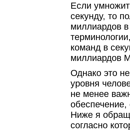
Если умножит
секунду, то п
миллиардов в
терминологии
команд в секу
миллиардов MI
Однако это не
уровня челове
не менее важ
обеспечение,
Ниже я обращ
согласно кото