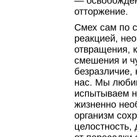
— освобожден
отторжение.
Смех сам по с
реакцией, не
отвращения, 
смешения и ч
безразличие, 
нас. Мы люби
испытываем н
жизненно нео
организм сох
целостность, 