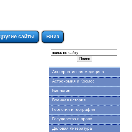
Другие сайты
Вниз
Альтернативная медицина
Астрономия и Космос
Биология
Военная история
Геология и география
Государство и право
Деловая литература