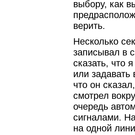
выбору, как в
предрасполож
верить.
Несколько сек
записывал в с
сказать, что 
или задавать 
что он сказал
смотрел вокру
очередь авто
сигналами. На
на одной лини