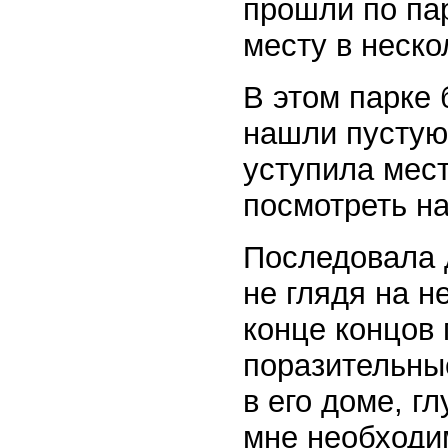
прошли по па
месту в неско
В этом парке
нашли пустую
уступила мест
посмотреть на
Последовала 
не глядя на не
конце концов 
поразительны
в его доме, г
мне необходим