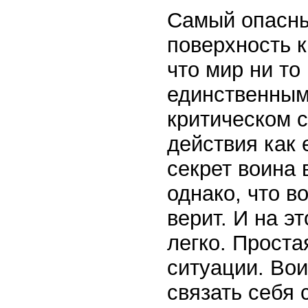
Самый опасны
поверхность к
что мир ни то
единственным
критическом 
действия как 
секрет воина 
однако, что в
верит. И на э
легко. Проста
ситуации. Вои
связать себя 