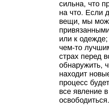
сильна, что п
на что. Если 
вещи, мы мож
привязанными
или к одежде;
чем-то лучши
страх перед 
обнаружить, 
находит новые
процесс будет
все явление в
освободиться