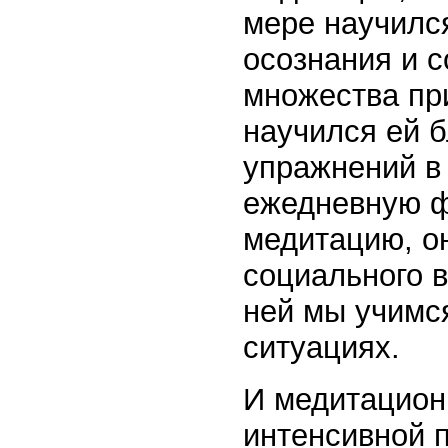
мере научилс
осознания и 
множества пр
научился ей 
упражнений в
ежедневную ф
медитацию, он
социального в
ней мы учимс
ситуациях.
И медитацион
интенсивной п