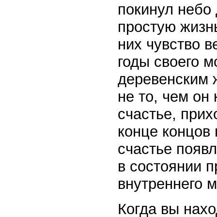
покинул небо 
простую жизн
них чувство 
годы своего м
деревенским 
не то, чем он
счастье, прих
конце концов 
счастье появл
в состоянии 
внутреннего м
Когда вы нахо