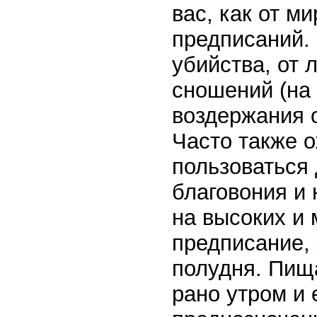
вас, как от м
предписаний. 
убийства, от 
сношений (на 
воздержания 
Часто также о
пользоваться 
благовония и 
на высоких и 
предписание,
полудня. Пища
рано утром и 