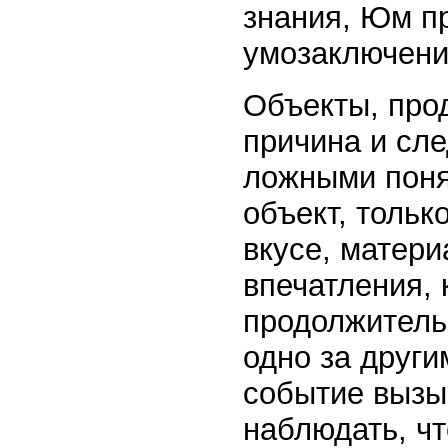
знания, Юм п
умозаключени
Объекты, про
причина и сле
ложными поня
объект, тольк
вкусе, матери
впечатления, 
продолжитель
одно за други
событие вызы
наблюдать, чт