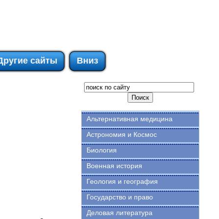
Другие сайты
Вниз
Альтернативная медицина
Астрономия и Космос
Биология
Военная история
Геология и география
Государство и право
Деловая литература