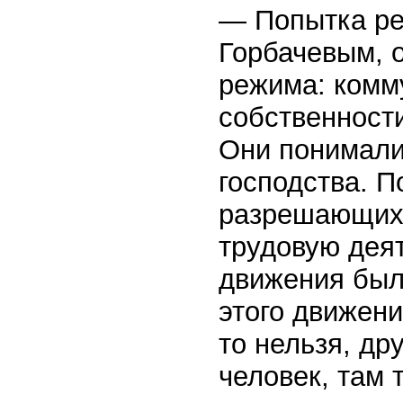
— Попытка ре
Горбачевым, 
режима: комм
собственност
Они понимали,
господства. П
разрешающих 
трудовую деят
движения был
этого движени
то нельзя, др
человек, там