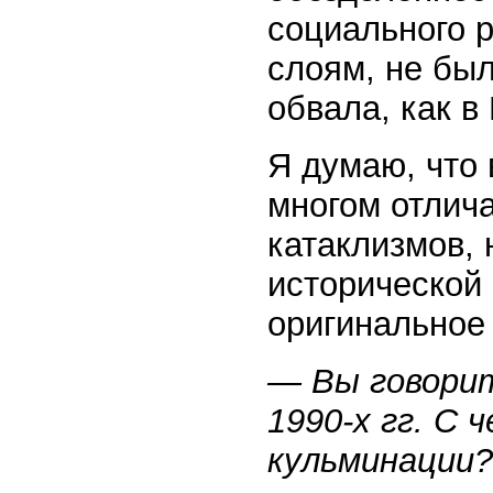
социального 
слоям, не был
обвала, как в
Я думаю, что в
многом отлича
катаклизмов, 
исторической
оригинальное
— Вы говорит
1990-х гг. С 
кульминации?