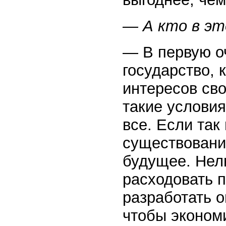
— А кто в эт
— В первую о
государство, 
интересов сво
такие условия
все. Если так
существовани
будущее. Нель
расходовать 
разработать 
чтобы экономи