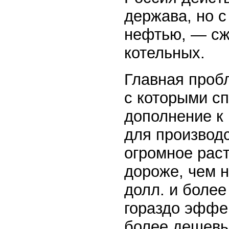
держава, но с
нефтью, — сжи
котельных.
Главная пробл
с которыми сп
дополнение к 
для производс
огромное раст
дороже, чем н
долл. и более
гораздо эффе
более дешевы