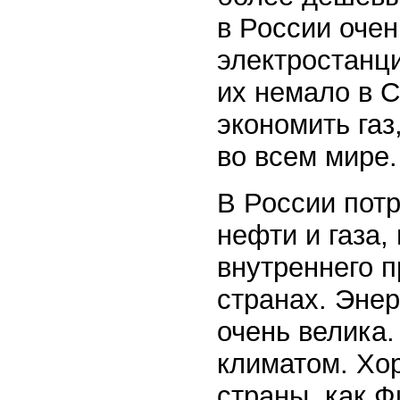
в России оче
электростанци
их немало в 
экономить газ
во всем мире.
В России потр
нефти и газа,
внутреннего п
странах. Энер
очень велика
климатом. Хо
страны, как 