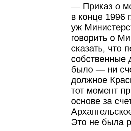
— Приказ о м
в конце 1996 
уж Министерс
говорить о Ми
сказать, что 
собственные д
было — ни сче
должное Крас
тот момент п
основе за сче
Архангельское
Это не была р