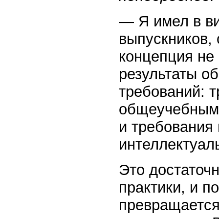
— Я имел в ви
выпускников, 
концепция не
результаты об
требований: 
общеучебным 
и требования 
интеллектуал
Это достаточн
практики, и п
превращается