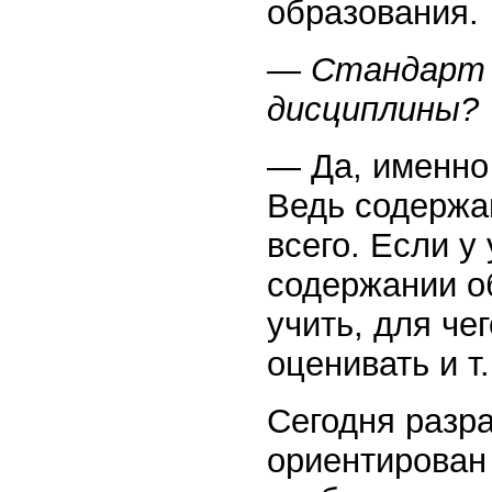
образования.
— Стандарт 
дисциплины?
— Да, именно 
Ведь содержа
всего. Если у
содержании об
учить, для чег
оценивать и т.
Сегодня разр
ориентирован