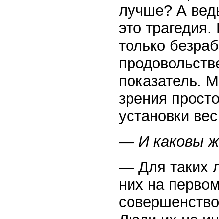
лучше? А вед
это трагедия.
только безраб
продовольств
показатель. М
зрения прост
установки вес
— И каковы ж
— Для таких 
них на перво
совершенство