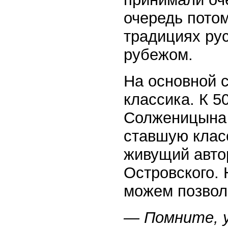
очередь потом
традициях рус
рубежом.
На основной с
классика. К 
Солженицына 
ставшую клас
живущий авто
Островского. 
можем позвол
— Помните, у