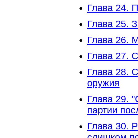
Глава 24. 
Глава 25. 
Глава 26. 
Глава 27. 
Глава 28. 
оружия
Глава 29. 
партии пос
Глава 30. 
слишком по