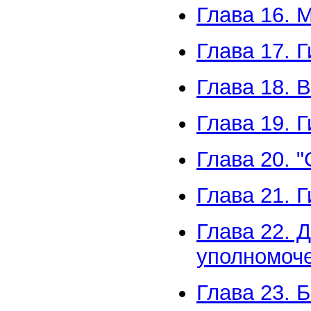
Глава 16. 
Глава 17. 
Глава 18. 
Глава 19. 
Глава 20. 
Глава 21. 
Глава 22. 
уполномоч
Глава 23. 