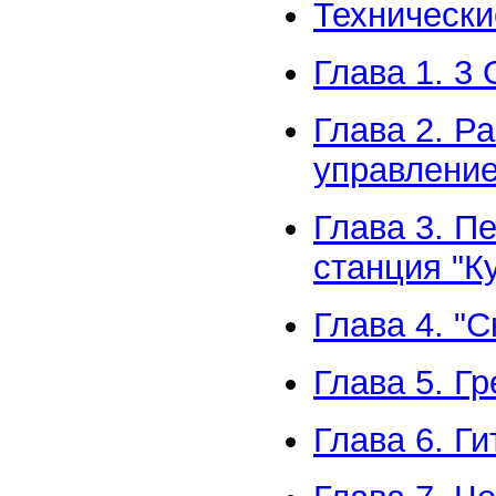
Технические
Глава 1. 3 
Глава 2. Р
управлени
Глава 3. П
станция "
Глава 4. "С
Глава 5. Г
Глава 6. Ги