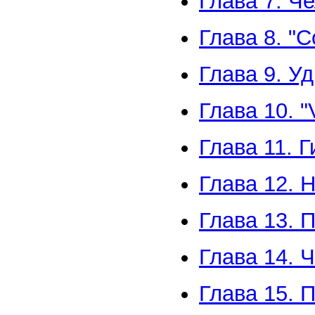
Глава 7. Ч
Глава 8. "
Глава 9. У
Глава 10. "
Глава 11. 
Глава 12. 
Глава 13. 
Глава 14. 
Глава 15.