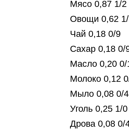
Мясо 0,87 1/2
Овощи 0,62 1/
Чай 0,18 0/9
Сахар 0,18 0/
Масло 0,20 0/
Молоко 0,12 0
Мыло 0,08 0/4
Уголь 0,25 1/0
Дрова 0,08 0/