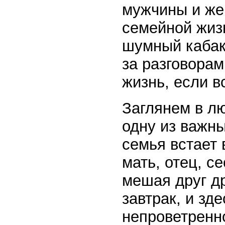
мужчины и же
семейной жиз
шумный кабак,
за разговорам
жизнь, если в
Заглянем в л
одну из важны
семья встает 
мать, отец, с
мешая друг др
завтрак, и зде
непроветренн