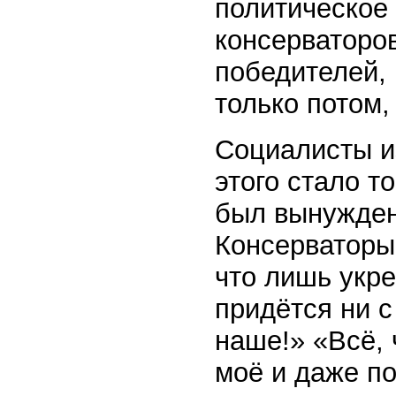
политическое 
консерваторов
победителей, 
только потом
Социалисты и
этого стало т
был вынужден
Консерваторы 
что лишь укре
придётся ни с
наше!» «Всё, 
моё и даже по 