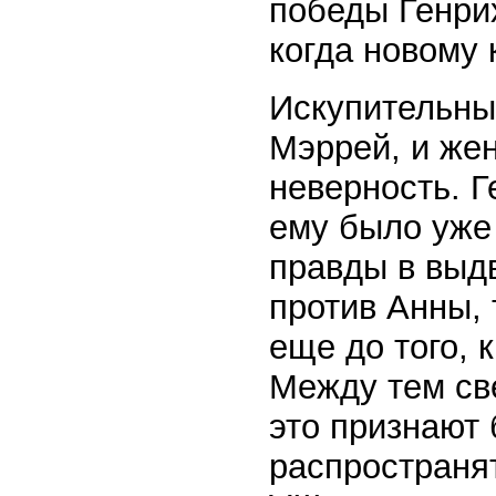
победы Генрих
когда новому 
Искупительны
Мэррей, и жен
неверность. Г
ему было уже 
правды в выд
против Анны, 
еще до того, 
Между тем св
это признают
распространят