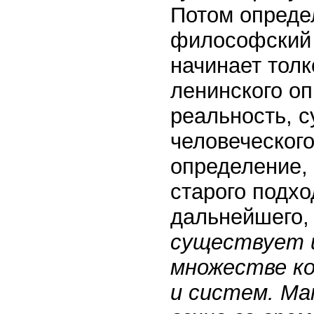
Потом опреде
философский 
начинает толк
ленинского о
реальность, 
человеческого
определение, 
старого подхо
дальнейшего, 
существует и
множестве ко
и систем. Ма