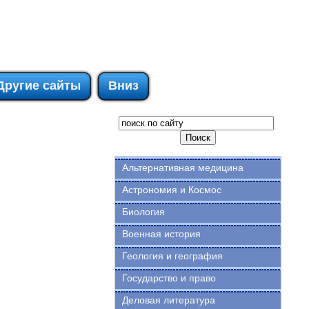
Другие сайты
Вниз
Альтернативная медицина
Астрономия и Космос
Биология
Военная история
Геология и география
Государство и право
Деловая литература