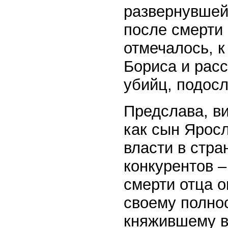
развернувшей
после смерти 
отмечалось, к
Бориса и рас
убийц, подос
Предслава, ви
как сын Яросл
власти в стра
конкурентов 
смерти отца 
своему полно
княжившему в 