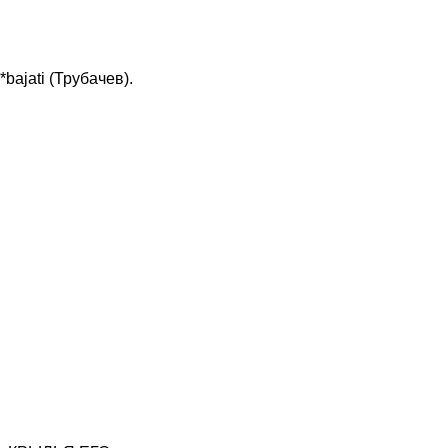
bajati (Трубачев).