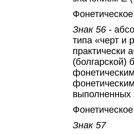
Фонетическое 
Знак 56 -
абсо
типа «черт и 
практически 
(болгарской) 
фонетическим
фонетическим
выполненных 
Фонетическое 
Знак 57