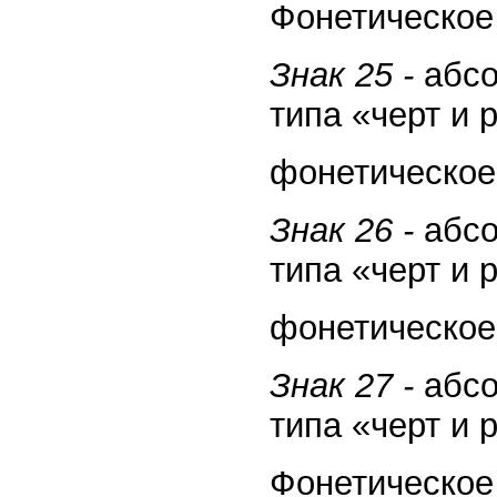
Фонетическое 
Знак 25 -
абсо
типа «черт и 
фонетическое 
Знак 26 -
абсо
типа «черт и 
фонетическое 
Знак 27 -
абсо
типа «черт и 
Фонетическое 