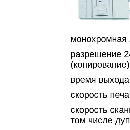
монохромная 
разрешение 24
(копирование)
время выхода 
скорость печа
скорость скан
том числе дуп