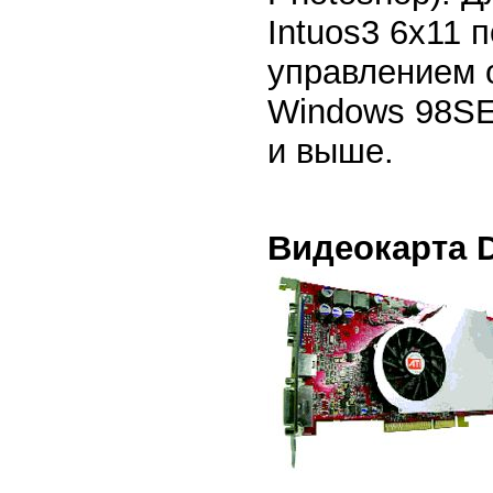
Intuos3 6x11 
управлением 
Windows 98SE
и выше.
Видеокарта 