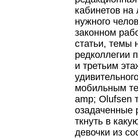
кабинетов на 
нужного челов
законном раб
статьи, темы 
редколлегии 
и третьим эта
удивительного
мобильным те
amp; Olufsen 
озадаченные 
ткнуть в каку
девочки из со