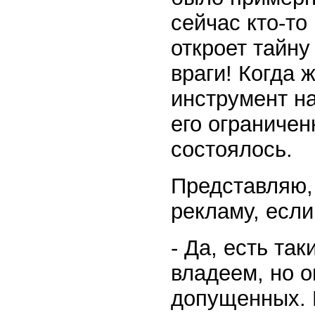
сейчас кто-то
откроет тайну
враги! Когда 
инструмент на
его ограничен
состоялось.
Представляю,
рекламу, если
- Да, есть та
владеем, но о
допущенных. 