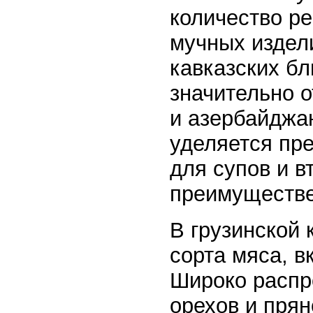
количество ре
мучных издел
кавказских бл
значительно о
и азербайджа
уделяется пре
для супов и в
преимуществе
В грузинской 
сорта мяса, 
Широко распр
орехов и пря