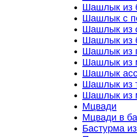
Шашлык из 
Шашлык с п
Шашлык из 
Шашлык из 
Шашлык из 
Шашлык из 
Шашлык асс
Шашлык из т
Шашлык из м
Мцвади
Мцвади в б
Бастурма из