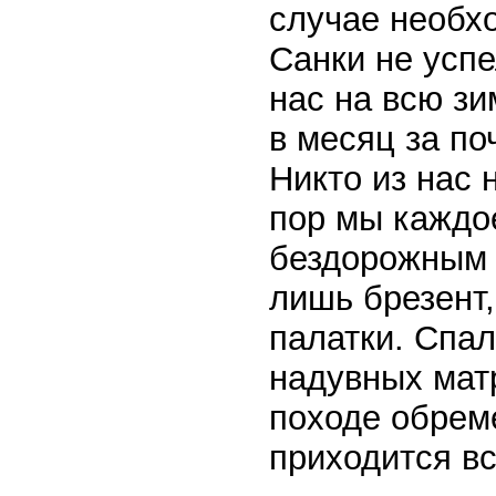
случае необх
Санки не успе
нас на всю зи
в месяц за по
Никто из нас 
пор мы каждо
бездорожным 
лишь брезент
палатки. Спал
надувных мат
походе обрем
приходится вс