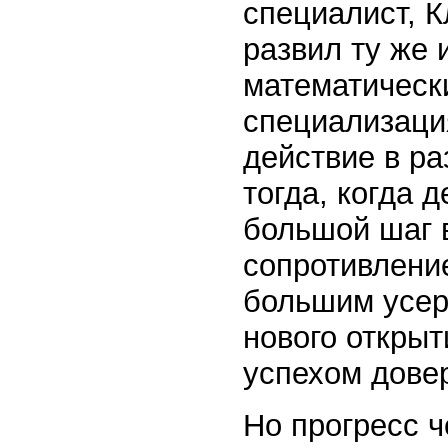
специалист, К
развил ту же
математическ
специализаци
действие в р
тогда, когда 
большой шаг в
сопротивление
большим усер
нового открыт
успехом дове
Но прогресс ч