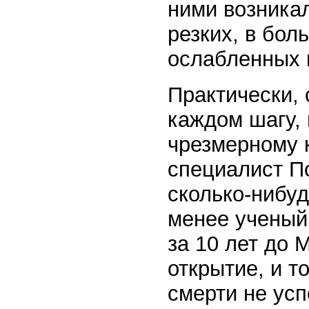
ними возникал
резких, в бол
ослабленных 
Практически,
каждом шагу, 
чрезмерному 
специалист П
сколько-нибуд
менее ученый
за 10 лет до 
открытие, и т
смерти не усп