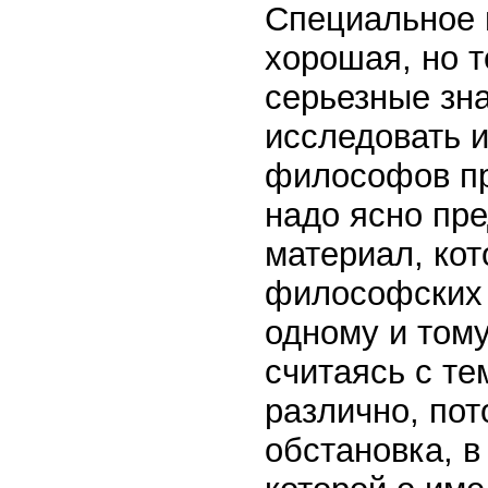
Специальное 
хорошая, но т
серьезные зна
исследовать и
философов пр
надо ясно пр
материал, кот
философских 
одному и тому
считаясь с те
различно, пот
обстановка, в