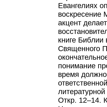
Евангелиях оп
воскресение 
акцент делает
восстановите
книге Библии 
Священного П
окончательно
понимание пр
время должно
ответственной
литературной
Откр. 12–14. 