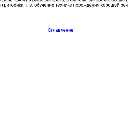
) риторика, т. е. обучение технике порождения хорошей реч
Оглавление