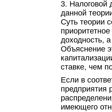
3. Налоговой
данной теории
Суть теории с
приоритетное
доходность, а
Объяснение эт
капитализаци
ставке, чем 
Если в соотве
предприятия 
распределени
имеющего отн