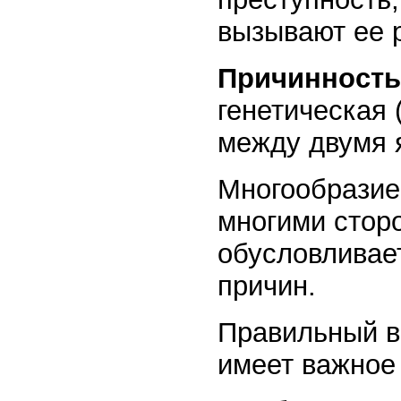
вызывают ее 
Причинность
генетическая
между двумя 
Многообразие 
многими стор
обусловливае
причин.
Правильный в
имеет важное 