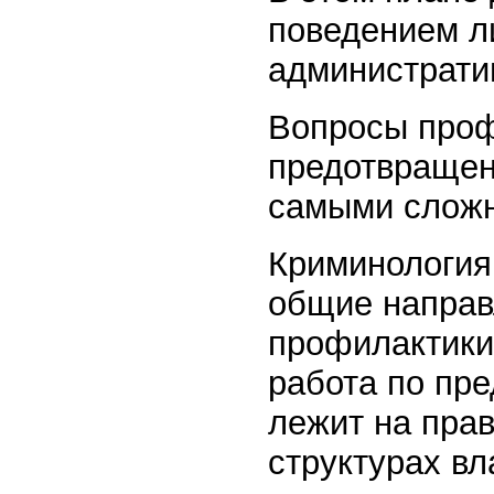
поведением л
администрати
Вопросы проф
предотвращен
самыми слож
Криминология
общие направ
профилактики
работа по пр
лежит на прав
структурах вл