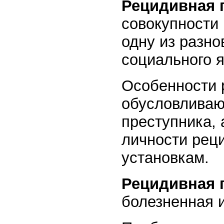
Рецидивная 
совокупности
одну из разно
социального 
Особенности 
обусловливаю
преступника,
личности рец
установкам.
Рецидивная 
болезненная 