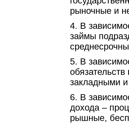
государствен
рыночные и н
4. В зависимо
займы подраз
среднесрочны
5. В зависимо
обязательств
закладными и
6. В зависимо
дохода – про
рышные, бесп