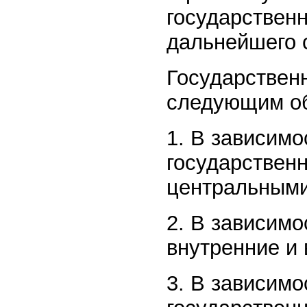
государствен
дальнейшего с
Государствен
следующим о
1. В зависимо
государствен
центральными
2. В зависимо
внутренние и
3. В зависимо