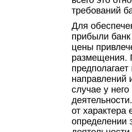
требований ба
Для обеспече
прибыли банк
цены привлеч
размещения. 
предполагает
направлений 
случае у него
деятельности
от характера 
определении 
деятельности 