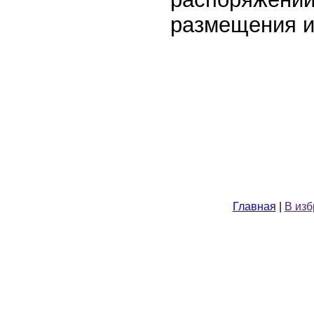
размещения и
Главная
|
В из