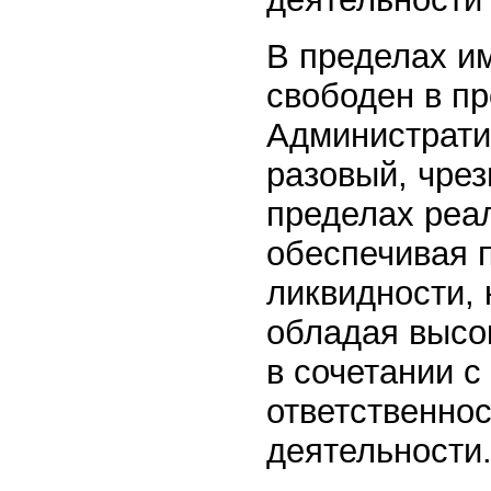
В пределах и
свободен в п
Администрати
разовый, чрез
пределах реа
обеспечивая 
ликвидности, 
обладая высо
в сочетании с
ответственнос
деятельности