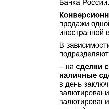
Банка России
Конверсионн
продажи одно
иностранной в
В зависимости
подразделяют
– на
сделки 
наличные сд
в день заключ
валютировани
валютировани