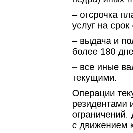
– отсрочка пл
услуг на срок
– выдача и по
более 180 дне
– все иные в
текущими.
Операции тек
резидентами 
ограничений.
с движением 