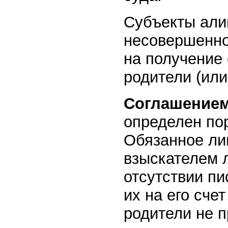
Субъекты али
несовершенно
на получение 
родители (или
Соглашением
определен по
Обязанное ли
взыскателем 
отсутствии п
их на его сче
родители не 