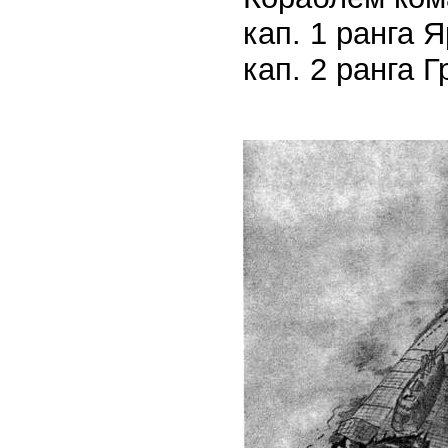
кап. 1 ранга 
кап. 2 ранга