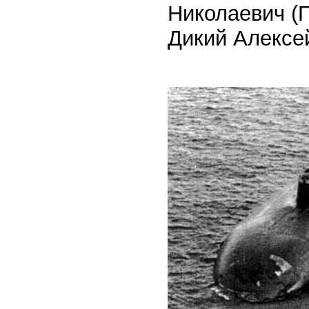
Николаевич (Г
Дикий Алексе