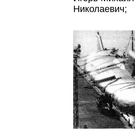
Николаевич;